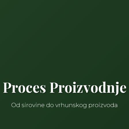
Proces Proizvodnje
Od sirovine do vrhunskog proizvoda