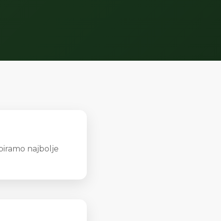
 biramo najbolje